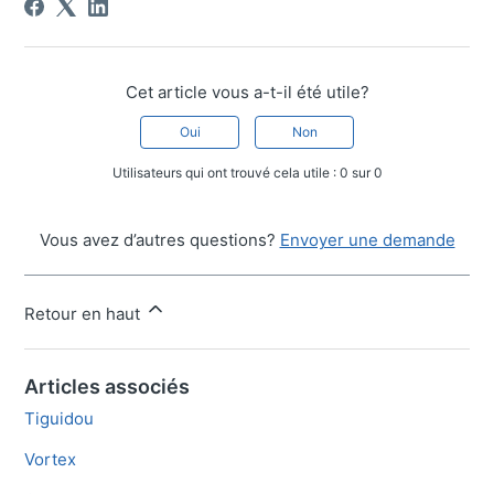
Cet article vous a-t-il été utile?
Oui
Non
Utilisateurs qui ont trouvé cela utile : 0 sur 0
Vous avez d’autres questions?
Envoyer une demande
Retour en haut
Articles associés
Tiguidou
Vortex