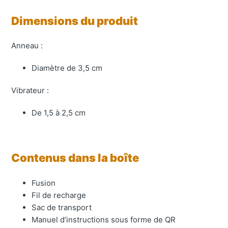
Dimensions du produit
Anneau :
Diamètre de 3,5 cm
Vibrateur :
De 1,5 à 2,5 cm
Contenus dans la boîte
Fusion
Fil de recharge
Sac de transport
Manuel d’instructions sous forme de QR