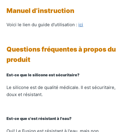
Manuel d’instruction
Voici le lien du guide d'utilisation :
ici
Questions fréquentes à propos du
produit
Est-ce que le silicone est sécuritaire?
Le silicone est de qualité médicale. Il est sécuritaire,
doux et résistant.
Est-ce que c'est résistant à l'eau?
Oui! Le Fusion est résistant à l'eau, mais non