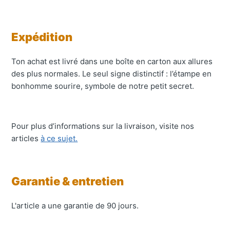
Expédition
Ton achat est livré dans une boîte en carton aux allures
des plus normales. Le seul signe distinctif : l’étampe en
bonhomme sourire, symbole de notre petit secret.
Pour plus d’informations sur la livraison, visite nos
articles
à ce sujet.
Garantie & e
ntretien
L'article a une garantie de 90 jours.