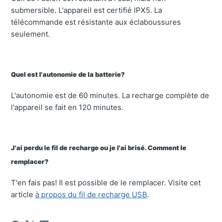
submersible. L'appareil est certifié IPX5. La
télécommande est résistante aux éclaboussures
seulement.
Quel est l'autonomie de la batterie?
L'autonomie est de 60 minutes. La recharge complète de
l'appareil se fait en 120 minutes.
J'ai perdu le fil de recharge ou je l'ai brisé. Comment le
remplacer?
T'en fais pas! Il est possible de le remplacer. Visite cet
article
à propos du fil de recharge USB
.