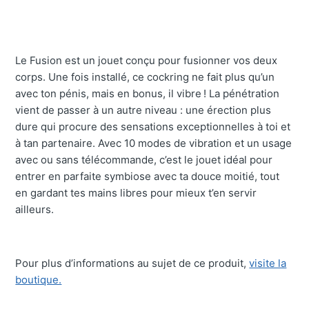
Le Fusion est un jouet conçu pour fusionner vos deux
corps. Une fois installé, ce cockring ne fait plus qu’un
avec ton pénis, mais en bonus, il vibre ! La pénétration
vient de passer à un autre niveau : une érection plus
dure qui procure des sensations exceptionnelles à toi et
à tan partenaire. Avec 10 modes de vibration et un usage
avec ou sans télécommande, c’est le jouet idéal pour
entrer en parfaite symbiose avec ta douce moitié, tout
en gardant tes mains libres pour mieux t’en servir
ailleurs.
Pour plus d’informations au sujet de ce produit,
visite la
boutique.