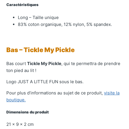
Caractéristiques
Long – Taille unique
83% coton organique, 12% nylon, 5% spandex.
Bas – Tickle My Pickle
Bas court
Tickle My Pickle
, qui te permettra de prendre
ton pied au lit !
Logo JUST A LITTLE FUN sous le bas.
Pour plus d’informations au sujet de ce produit,
visite la
boutique.
Dimensions du produit
21 × 9 × 2 cm