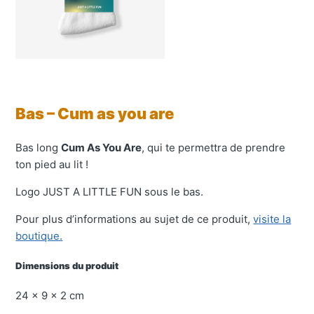
Bas – Cum as you are
Bas long
Cum As You Are
, qui te permettra de prendre
ton pied au lit !
Logo JUST A LITTLE FUN sous le bas.
Pour plus d’informations au sujet de ce produit,
visite la
boutique.
Dimensions du produit
24 × 9 × 2 cm