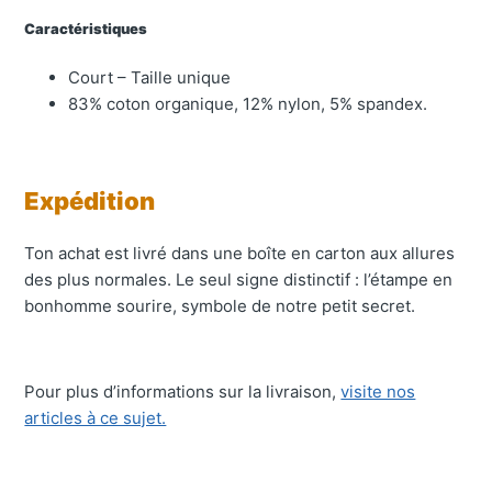
Caractéristiques
Court – Taille unique
83% coton organique, 12% nylon, 5% spandex.
Expédition
Ton achat est livré dans une boîte en carton aux allures
des plus normales. Le seul signe distinctif : l’étampe en
bonhomme sourire, symbole de notre petit secret.
Pour plus d’informations sur la livraison,
visite nos
articles à ce sujet.