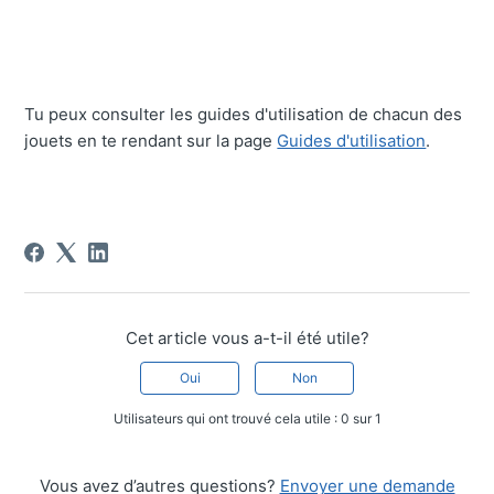
Tu peux consulter les guides d'utilisation de chacun des
jouets en te rendant sur la page
Guides d'utilisation
.
Cet article vous a-t-il été utile?
Oui
Non
Utilisateurs qui ont trouvé cela utile : 0 sur 1
Vous avez d’autres questions?
Envoyer une demande