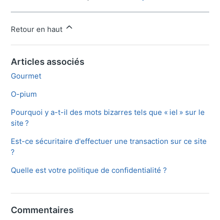
Retour en haut
Articles associés
Gourmet
O-pium
Pourquoi y a-t-il des mots bizarres tels que « iel » sur le
site ?
Est-ce sécuritaire d'effectuer une transaction sur ce site
?
Quelle est votre politique de confidentialité ?
Commentaires