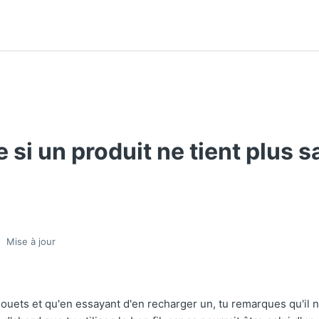
e si un produit ne tient plus s
Mise à jour
 jouets et qu'en essayant d'en recharger un, tu remarques qu'il n