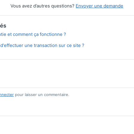
Vous avez d’autres questions?
Envoyer une demande
iés
ntie et comment ça fonctionne ?
 d'effectuer une transaction sur ce site ?
nnecter
pour laisser un commentaire.