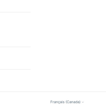
Français (Canada)